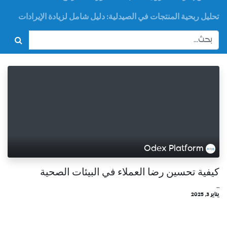
تحليل ربحية المنتجات في الصيدلية: دليل شامل لزيادة الإيرادات
Odex Platform
كيفية تحسين رضا العملاء في البيئات الصحية
...
يناير 3, 2025