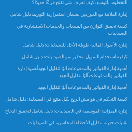
التخطيط للتوسع: كيف تعرف متى تفتح فرعًا جديدًا؟
إدارة العلاقة مع الموردين لضمان استمرارية التوريد: دليل شامل
كيفية تحقيق التوازن بين المبيعات والخدمات الاستشارية في
الصيدليات
إدارة الأصول المالية طويلة الأجل للصيدليات: دليل شامل
كيفية استخدام التمويل لتحفيز نمو الصيدليات: دليل شامل
أهمية إدارة الفواتير والمدفوعات آليًا لتقليل الجهدأهمية إدارة
الفواتير والمدفوعات آليًا لتقليل الجهد
أهمية إدارة الفواتير والمدفوعات آليًا لتقليل الجهد
كيفية التحكم في هوامش الربح لكل منتج في الصيدلية: دليل شامل
إدارة الميزانية الموسمية في الصيدليات: دليل شامل لتحقيق النجاح
تقنيات حديثة لتقليل الأخطاء المحاسبية في الصيدليات