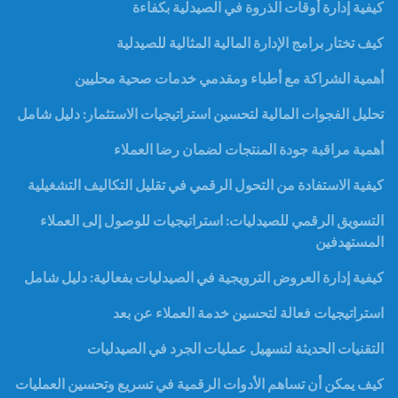
كيفية إدارة أوقات الذروة في الصيدلية بكفاءة
كيف تختار برامج الإدارة المالية المثالية للصيدلية
أهمية الشراكة مع أطباء ومقدمي خدمات صحية محليين
تحليل الفجوات المالية لتحسين استراتيجيات الاستثمار: دليل شامل
أهمية مراقبة جودة المنتجات لضمان رضا العملاء
كيفية الاستفادة من التحول الرقمي في تقليل التكاليف التشغيلية
التسويق الرقمي للصيدليات: استراتيجيات للوصول إلى العملاء
المستهدفين
كيفية إدارة العروض الترويجية في الصيدليات بفعالية: دليل شامل
استراتيجيات فعالة لتحسين خدمة العملاء عن بعد
التقنيات الحديثة لتسهيل عمليات الجرد في الصيدليات
كيف يمكن أن تساهم الأدوات الرقمية في تسريع وتحسين العمليات