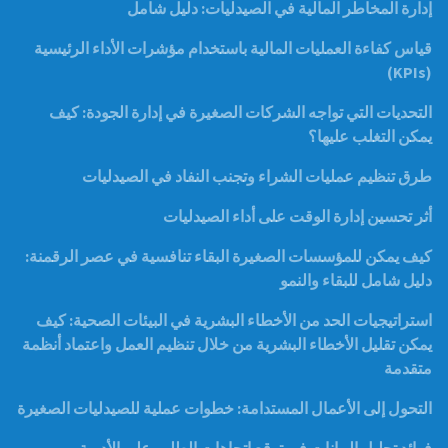
إدارة المخاطر المالية في الصيدليات: دليل شامل
قياس كفاءة العمليات المالية باستخدام مؤشرات الأداء الرئيسية
(KPIs)
التحديات التي تواجه الشركات الصغيرة في إدارة الجودة: كيف
يمكن التغلب عليها؟
طرق تنظيم عمليات الشراء وتجنب النفاد في الصيدليات
أثر تحسين إدارة الوقت على أداء الصيدليات
كيف يمكن للمؤسسات الصغيرة البقاء تنافسية في عصر الرقمنة:
دليل شامل للبقاء والنمو
استراتيجيات الحد من الأخطاء البشرية في البيئات الصحية: كيف
يمكن تقليل الأخطاء البشرية من خلال تنظيم العمل واعتماد أنظمة
متقدمة
التحول إلى الأعمال المستدامة: خطوات عملية للصيدليات الصغيرة