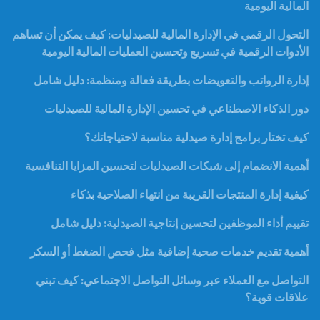
المالية اليومية
التحول الرقمي في الإدارة المالية للصيدليات: كيف يمكن أن تساهم
الأدوات الرقمية في تسريع وتحسين العمليات المالية اليومية
إدارة الرواتب والتعويضات بطريقة فعالة ومنظمة: دليل شامل
دور الذكاء الاصطناعي في تحسين الإدارة المالية للصيدليات
كيف تختار برامج إدارة صيدلية مناسبة لاحتياجاتك؟
أهمية الانضمام إلى شبكات الصيدليات لتحسين المزايا التنافسية
كيفية إدارة المنتجات القريبة من انتهاء الصلاحية بذكاء
تقييم أداء الموظفين لتحسين إنتاجية الصيدلية: دليل شامل
أهمية تقديم خدمات صحية إضافية مثل فحص الضغط أو السكر
التواصل مع العملاء عبر وسائل التواصل الاجتماعي: كيف تبني
علاقات قوية؟