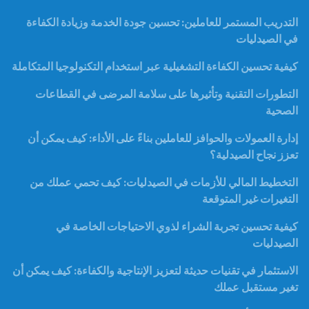
التدريب المستمر للعاملين: تحسين جودة الخدمة وزيادة الكفاءة
في الصيدليات
كيفية تحسين الكفاءة التشغيلية عبر استخدام التكنولوجيا المتكاملة
التطورات التقنية وتأثيرها على سلامة المرضى في القطاعات
الصحية
إدارة العمولات والحوافز للعاملين بناءً على الأداء: كيف يمكن أن
تعزز نجاح الصيدلية؟
التخطيط المالي للأزمات في الصيدليات: كيف تحمي عملك من
التغيرات غير المتوقعة
كيفية تحسين تجربة الشراء لذوي الاحتياجات الخاصة في
الصيدليات
الاستثمار في تقنيات حديثة لتعزيز الإنتاجية والكفاءة: كيف يمكن أن
تغير مستقبل عملك