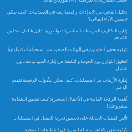
أفضل الممارسات لمراقبة أداء الموردين ماليًا
تحليل الفجوة بين الإيرادات والمصاريف في الصيدليات: كيف يمكن
تحسين الأداء المالي؟
إدارة التكاليف المرتبطة بالمشتريات والتوريد: دليل شامل لتحقيق
الكفاءة
كيفية تحفيز العاملين في البيئات الصحية عبر استخدام التكنولوجيا
تحقيق التوازن بين الجودة والتكلفة في إدارة الصيدليات: دليل
شامل
إدارة الأزمات في الصيدليات: كيف يمكن للأدوات الرقمية تقديم
الدعم
أهمية الرقابة المالية في الأعمال الصغيرة: كيف تضمن استدامة
مشروعك؟
تأثير التقنيات الحديثة على تحسين تجربة العميل في الصيدليات
كيفية تعزيز كفاءة سلسلة التوريد في القطاعات الصحية