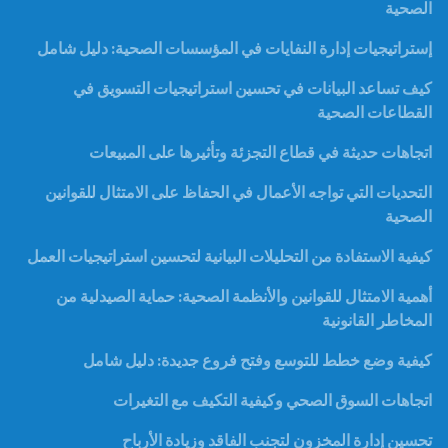
الصحية
إستراتيجيات إدارة النفايات في المؤسسات الصحية: دليل شامل
كيف تساعد البيانات في تحسين استراتيجيات التسويق في
القطاعات الصحية
اتجاهات حديثة في قطاع التجزئة وتأثيرها على المبيعات
التحديات التي تواجه الأعمال في الحفاظ على الامتثال للقوانين
الصحية
كيفية الاستفادة من التحليلات البيانية لتحسين استراتيجيات العمل
أهمية الامتثال للقوانين والأنظمة الصحية: حماية الصيدلية من
المخاطر القانونية
كيفية وضع خطط للتوسع وفتح فروع جديدة: دليل شامل
اتجاهات السوق الصحي وكيفية التكيف مع التغيرات
تحسين إدارة المخزون لتجنب الفاقد وزيادة الأرباح