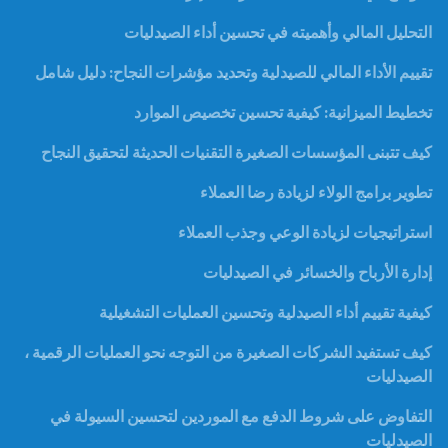
التحليل المالي وأهميته في تحسين أداء الصيدليات
تقييم الأداء المالي للصيدلية وتحديد مؤشرات النجاح: دليل شامل
تخطيط الميزانية: كيفية تحسين تخصيص الموارد
كيف تتبنى المؤسسات الصغيرة التقنيات الحديثة لتحقيق النجاح
تطوير برامج الولاء لزيادة رضا العملاء
استراتيجيات لزيادة الوعي وجذب العملاء
إدارة الأرباح والخسائر في الصيدليات
كيفية تقييم أداء الصيدلية وتحسين العمليات التشغيلية
كيف تستفيد الشركات الصغيرة من التوجه نحو العمليات الرقمية ،
الصيدليات
التفاوض على شروط الدفع مع الموردين لتحسين السيولة في
الصيدليات