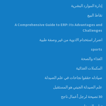
إدارة الموارد البشرية
نقاط البيع
A Comprehensive Guide to ERP: Its Advantages and
Challenges
اضرار استخدام الادوية من غير وصفة طبية
sports
الغذاء والصحة
المكملات الغذائية
صيادله حققوا نجاحات في علم الصيدلة
علم الصيدلة الجيني هو المستقبل
30 نصيحة لرجل أعمال ناجح