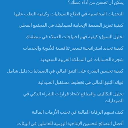
يمكن أن تحسن من أداء عملك؟
التحديات المحاسبية في قطاع الصيدليات وكيفية التغلب عليها
كيفية تعزيز السمعة الإيجابية لصيدليتك في المجتمع المحلي
تحليل السوق: كيفية فهم احتياجات العملاء في منطقتك
كيفية تحديد استراتيجية تسعير تنافسية للأدوية والخدمات
شجرة الحسابات في المملكة العربية السعودية
كيفية تحسين القدرة على التنبؤ المالي في الصيدليات: دليل شامل
فوائد التنبؤ المالي في تخطيط مستقبل الصيدلية
تحليل التكاليف والمنافع لاتخاذ قرارات الشراء الذكي في
الصيدليات
كيف تسهم الرقابة المالية في تجنب الأزمات المالية
أفضل النصائح لتحسين الإنتاجية اليومية للعاملين في البيئات