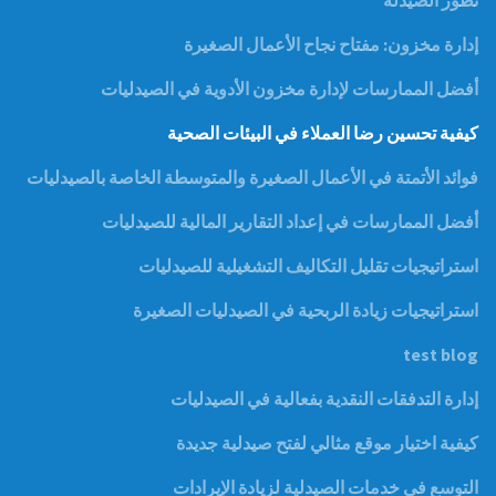
تطور الصيدله
إدارة مخزون: مفتاح نجاح الأعمال الصغيرة
أفضل الممارسات لإدارة مخزون الأدوية في الصيدليات
كيفية تحسين رضا العملاء في البيئات الصحية
فوائد الأتمتة في الأعمال الصغيرة والمتوسطة الخاصة بالصيدليات
أفضل الممارسات في إعداد التقارير المالية للصيدليات
استراتيجيات تقليل التكاليف التشغيلية للصيدليات
استراتيجيات زيادة الربحية في الصيدليات الصغيرة
test blog
إدارة التدفقات النقدية بفعالية في الصيدليات
كيفية اختيار موقع مثالي لفتح صيدلية جديدة
التوسع في خدمات الصيدلية لزيادة الإيرادات