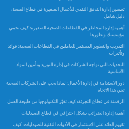
تحسين إدارة التدفق النقدي للأعمال الصغيرة في قطاع الصحة:
دليل شامل
أهمية إدارة المخاطر في القطاعات الصحية الصغيرة: كيف تحمي
مؤسستك وتطورها
التدريب والتطوير المستمر للعاملين في القطاعات الصحية: فوائد
وتأثيرات
التحديات التي تواجه الشركات في إدارة التوريد وتأمين المواد
الأساسية
دور الاستدامة في إدارة الأعمال: لماذا يجب على الشركات الصحية
تبني هذا الاتجاه
الرقمنة في قطاع التجزئة: كيف تغيّر التكنولوجيا من طبيعة العمل
أهمية إدارة الضرائب بشكل احترافي في قطاع الصيدليات
تقييم العائد على الاستثمار في الأدوات التقنية للصيدليات: كيف