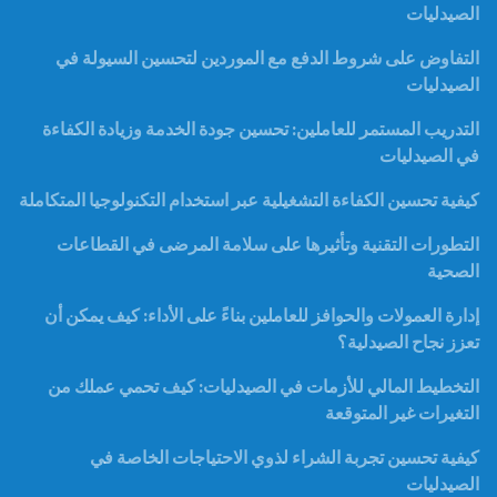
الصيدليات
التفاوض على شروط الدفع مع الموردين لتحسين السيولة في
الصيدليات
التدريب المستمر للعاملين: تحسين جودة الخدمة وزيادة الكفاءة
في الصيدليات
كيفية تحسين الكفاءة التشغيلية عبر استخدام التكنولوجيا المتكاملة
التطورات التقنية وتأثيرها على سلامة المرضى في القطاعات
الصحية
إدارة العمولات والحوافز للعاملين بناءً على الأداء: كيف يمكن أن
تعزز نجاح الصيدلية؟
التخطيط المالي للأزمات في الصيدليات: كيف تحمي عملك من
التغيرات غير المتوقعة
كيفية تحسين تجربة الشراء لذوي الاحتياجات الخاصة في
الصيدليات