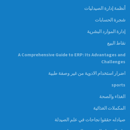
أنظمة إدارة الصيدليات
شجرة الحسابات
إدارة الموارد البشرية
نقاط البيع
A Comprehensive Guide to ERP: Its Advantages and
Challenges
اضرار استخدام الادوية من غير وصفة طبية
sports
الغذاء والصحة
المكملات الغذائية
صيادله حققوا نجاحات في علم الصيدلة