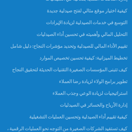
كيفية اختيار موقع مثالي لفتح صيدلية جديدة
التوسع في خدمات الصيدلية لزيادة الإيرادات
التحليل المالي وأهميته في تحسين أداء الصيدليات
تقييم الأداء المالي للصيدلية وتحديد مؤشرات النجاح: دليل شامل
تخطيط الميزانية: كيفية تحسين تخصيص الموارد
كيف تتبنى المؤسسات الصغيرة التقنيات الحديثة لتحقيق النجاح
تطوير برامج الولاء لزيادة رضا العملاء
استراتيجيات لزيادة الوعي وجذب العملاء
إدارة الأرباح والخسائر في الصيدليات
كيفية تقييم أداء الصيدلية وتحسين العمليات التشغيلية
كيف تستفيد الشركات الصغيرة من التوجه نحو العمليات الرقمية ،