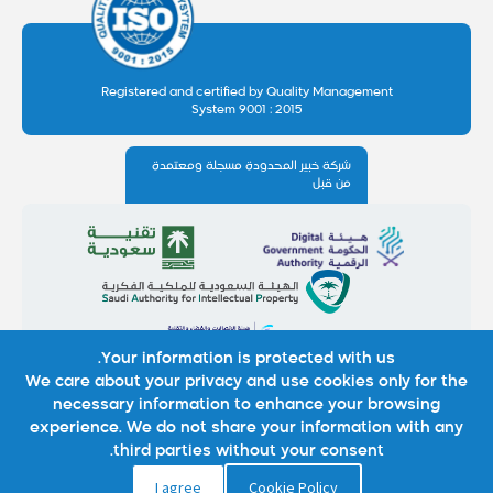
Registered and certified by Quality Management
System 9001 : 2015
شركة خبير المحدودة مسجلة ومعتمدة
من قبل
Your information is protected with us.
We care about your privacy and use cookies only for the
necessary information to enhance your browsing
experience. We do not share your information with any
third parties without your consent.
I agree
Cookie Policy