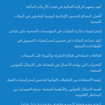
كيف تسهم الرقابة المالية في تجنب الأزمات المالية
أفضل النصائح لتحسين الإنتاجية اليومية للعاملين في البيئات
الصحية
إستراتيجيات إدارة النفايات في المؤسسات الصحية: دليل شامل
كيف تساعد البيانات في تحسين استراتيجيات التسويق في
القطاعات الصحية
اتجاهات حديثة في قطاع التجزئة وتأثيرها على المبيعات
التحديات التي تواجه الأعمال في الحفاظ على الامتثال للقوانين
الصحية
كيفية الاستفادة من التحليلات البيانية لتحسين استراتيجيات العمل
أهمية الامتثال للقوانين والأنظمة الصحية: حماية الصيدلية من
المخاطر القانونية
كيفية وضع خطط للتوسع وفتح فروع جديدة: دليل شامل