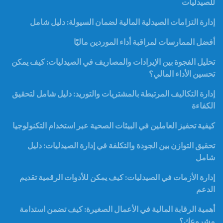
للصيدليات
إدارة التزامات الصيدلية المالية لضمان السيولة: دليل شامل
أفضل الممارسات لمراقبة أداء الموردين ماليًا
تحليل الفجوة بين الإيرادات والمصاريف في الصيدليات: كيف يمكن
تحسين الأداء المالي؟
إدارة التكاليف المرتبطة بالمشتريات والتوريد: دليل شامل لتحقيق
الكفاءة
كيفية تحفيز العاملين في البيئات الصحية عبر استخدام التكنولوجيا
تحقيق التوازن بين الجودة والتكلفة في إدارة الصيدليات: دليل
شامل
إدارة الأزمات في الصيدليات: كيف يمكن للأدوات الرقمية تقديم
الدعم
أهمية الرقابة المالية في الأعمال الصغيرة: كيف تضمن استدامة
مشروعك؟