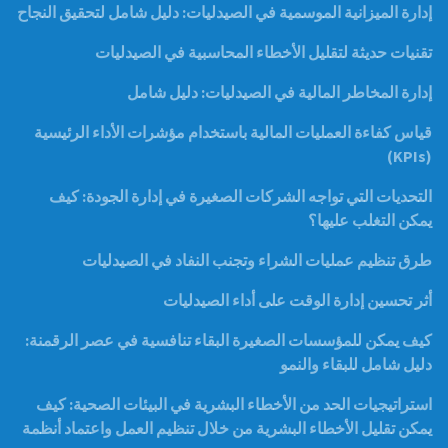
إدارة الميزانية الموسمية في الصيدليات: دليل شامل لتحقيق النجاح
تقنيات حديثة لتقليل الأخطاء المحاسبية في الصيدليات
إدارة المخاطر المالية في الصيدليات: دليل شامل
قياس كفاءة العمليات المالية باستخدام مؤشرات الأداء الرئيسية
(KPIs)
التحديات التي تواجه الشركات الصغيرة في إدارة الجودة: كيف
يمكن التغلب عليها؟
طرق تنظيم عمليات الشراء وتجنب النفاد في الصيدليات
أثر تحسين إدارة الوقت على أداء الصيدليات
كيف يمكن للمؤسسات الصغيرة البقاء تنافسية في عصر الرقمنة:
دليل شامل للبقاء والنمو
استراتيجيات الحد من الأخطاء البشرية في البيئات الصحية: كيف
يمكن تقليل الأخطاء البشرية من خلال تنظيم العمل واعتماد أنظمة