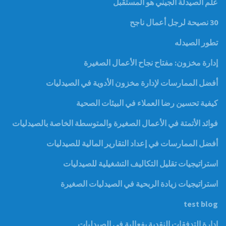
علم الصيدلة الجيني هو المستقبل
30 نصيحة لرجل أعمال ناجح
تطور الصيدله
إدارة مخزون: مفتاح نجاح الأعمال الصغيرة
أفضل الممارسات لإدارة مخزون الأدوية في الصيدليات
كيفية تحسين رضا العملاء في البيئات الصحية
فوائد الأتمتة في الأعمال الصغيرة والمتوسطة الخاصة بالصيدليات
أفضل الممارسات في إعداد التقارير المالية للصيدليات
استراتيجيات تقليل التكاليف التشغيلية للصيدليات
استراتيجيات زيادة الربحية في الصيدليات الصغيرة
test blog
إدارة التدفقات النقدية بفعالية في الصيدليات