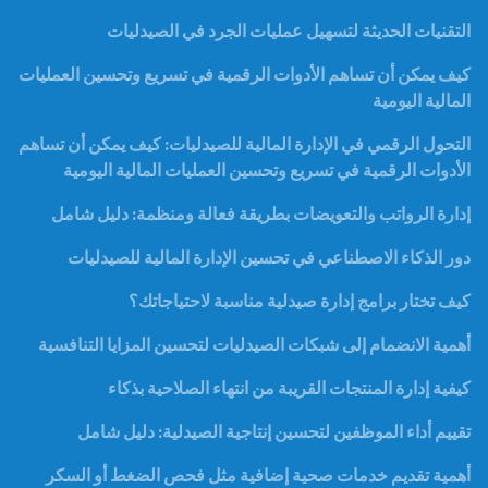
التقنيات الحديثة لتسهيل عمليات الجرد في الصيدليات
كيف يمكن أن تساهم الأدوات الرقمية في تسريع وتحسين العمليات
المالية اليومية
التحول الرقمي في الإدارة المالية للصيدليات: كيف يمكن أن تساهم
الأدوات الرقمية في تسريع وتحسين العمليات المالية اليومية
إدارة الرواتب والتعويضات بطريقة فعالة ومنظمة: دليل شامل
دور الذكاء الاصطناعي في تحسين الإدارة المالية للصيدليات
كيف تختار برامج إدارة صيدلية مناسبة لاحتياجاتك؟
أهمية الانضمام إلى شبكات الصيدليات لتحسين المزايا التنافسية
كيفية إدارة المنتجات القريبة من انتهاء الصلاحية بذكاء
تقييم أداء الموظفين لتحسين إنتاجية الصيدلية: دليل شامل
أهمية تقديم خدمات صحية إضافية مثل فحص الضغط أو السكر