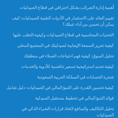
أهمية إدارة الضرائب بشكل احترافي في قطاع الصيدليات
تقييم العائد على الاستثمار في الأدوات التقنية للصيدليات: كيف
يمكن أن تحسن من أداء عملك؟
التحديات المحاسبية في قطاع الصيدليات وكيفية التغلب عليها
كيفية تعزيز السمعة الإيجابية لصيدليتك في المجتمع المحلي
تحليل السوق: كيفية فهم احتياجات العملاء في منطقتك
كيفية تحديد استراتيجية تسعير تنافسية للأدوية والخدمات
شجرة الحسابات في المملكة العربية السعودية
كيفية تحسين القدرة على التنبؤ المالي في الصيدليات: دليل شامل
فوائد التنبؤ المالي في تخطيط مستقبل الصيدلية
تحليل التكاليف والمنافع لاتخاذ قرارات الشراء الذكي في
الصيدليات