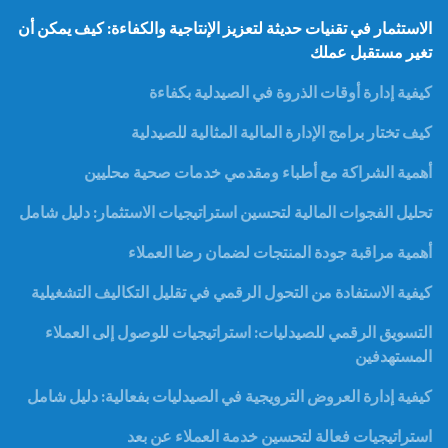
الاستثمار في تقنيات حديثة لتعزيز الإنتاجية والكفاءة: كيف يمكن أن
تغير مستقبل عملك
كيفية إدارة أوقات الذروة في الصيدلية بكفاءة
كيف تختار برامج الإدارة المالية المثالية للصيدلية
أهمية الشراكة مع أطباء ومقدمي خدمات صحية محليين
تحليل الفجوات المالية لتحسين استراتيجيات الاستثمار: دليل شامل
أهمية مراقبة جودة المنتجات لضمان رضا العملاء
كيفية الاستفادة من التحول الرقمي في تقليل التكاليف التشغيلية
التسويق الرقمي للصيدليات: استراتيجيات للوصول إلى العملاء
المستهدفين
كيفية إدارة العروض الترويجية في الصيدليات بفعالية: دليل شامل
استراتيجيات فعالة لتحسين خدمة العملاء عن بعد