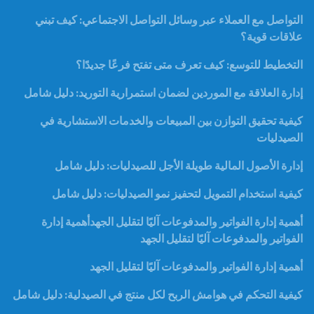
التواصل مع العملاء عبر وسائل التواصل الاجتماعي: كيف تبني
علاقات قوية؟
التخطيط للتوسع: كيف تعرف متى تفتح فرعًا جديدًا؟
إدارة العلاقة مع الموردين لضمان استمرارية التوريد: دليل شامل
كيفية تحقيق التوازن بين المبيعات والخدمات الاستشارية في
الصيدليات
إدارة الأصول المالية طويلة الأجل للصيدليات: دليل شامل
كيفية استخدام التمويل لتحفيز نمو الصيدليات: دليل شامل
أهمية إدارة الفواتير والمدفوعات آليًا لتقليل الجهدأهمية إدارة
الفواتير والمدفوعات آليًا لتقليل الجهد
أهمية إدارة الفواتير والمدفوعات آليًا لتقليل الجهد
كيفية التحكم في هوامش الربح لكل منتج في الصيدلية: دليل شامل