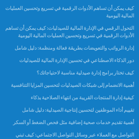
كيف يمكن أن تساهم الأدوات الرقمية في تسريع وتحسين العمليات
المالية اليومية
التحول الرقمي في الإدارة المالية للصيدليات: كيف يمكن أن تساهم
الأدوات الرقمية في تسريع وتحسين العمليات المالية اليومية
إدارة الرواتب والتعويضات بطريقة فعالة ومنظمة: دليل شامل
دور الذكاء الاصطناعي في تحسين الإدارة المالية للصيدليات
كيف تختار برامج إدارة صيدلية مناسبة لاحتياجاتك؟
أهمية الانضمام إلى شبكات الصيدليات لتحسين المزايا التنافسية
كيفية إدارة المنتجات القريبة من انتهاء الصلاحية بذكاء
تقييم أداء الموظفين لتحسين إنتاجية الصيدلية: دليل شامل
أهمية تقديم خدمات صحية إضافية مثل فحص الضغط أو السكر
التواصل مع العملاء عبر وسائل التواصل الاجتماعي: كيف تبني