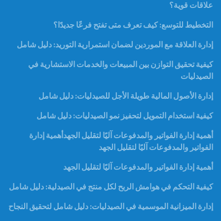
علاقات قوية؟
التخطيط للتوسع: كيف تعرف متى تفتح فرعًا جديدًا؟
إدارة العلاقة مع الموردين لضمان استمرارية التوريد: دليل شامل
كيفية تحقيق التوازن بين المبيعات والخدمات الاستشارية في
الصيدليات
إدارة الأصول المالية طويلة الأجل للصيدليات: دليل شامل
كيفية استخدام التمويل لتحفيز نمو الصيدليات: دليل شامل
أهمية إدارة الفواتير والمدفوعات آليًا لتقليل الجهدأهمية إدارة
الفواتير والمدفوعات آليًا لتقليل الجهد
أهمية إدارة الفواتير والمدفوعات آليًا لتقليل الجهد
كيفية التحكم في هوامش الربح لكل منتج في الصيدلية: دليل شامل
إدارة الميزانية الموسمية في الصيدليات: دليل شامل لتحقيق النجاح