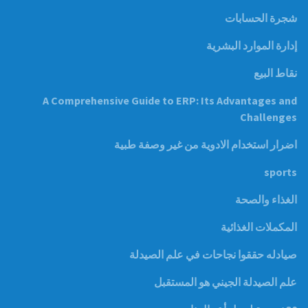
شجرة الحسابات
إدارة الموارد البشرية
نقاط البيع
A Comprehensive Guide to ERP: Its Advantages and
Challenges
اضرار استخدام الادوية من غير وصفة طبية
sports
الغذاء والصحة
المكملات الغذائية
صيادله حققوا نجاحات في علم الصيدلة
علم الصيدلة الجيني هو المستقبل