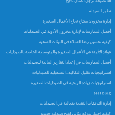
30 نصيحة لرجل أعمال ناجح
تطور الصيدله
إدارة مخزون: مفتاح نجاح الأعمال الصغيرة
أفضل الممارسات لإدارة مخزون الأدوية في الصيدليات
كيفية تحسين رضا العملاء في البيئات الصحية
فوائد الأتمتة في الأعمال الصغيرة والمتوسطة الخاصة بالصيدليات
أفضل الممارسات في إعداد التقارير المالية للصيدليات
استراتيجيات تقليل التكاليف التشغيلية للصيدليات
استراتيجيات زيادة الربحية في الصيدليات الصغيرة
test blog
إدارة التدفقات النقدية بفعالية في الصيدليات
كيفية اختيار موقع مثالي لفتح صيدلية جديدة