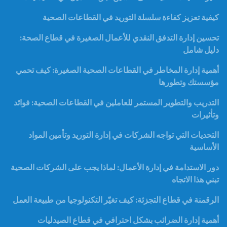
كيفية تعزيز كفاءة سلسلة التوريد في القطاعات الصحية
تحسين إدارة التدفق النقدي للأعمال الصغيرة في قطاع الصحة:
دليل شامل
أهمية إدارة المخاطر في القطاعات الصحية الصغيرة: كيف تحمي
مؤسستك وتطورها
التدريب والتطوير المستمر للعاملين في القطاعات الصحية: فوائد
وتأثيرات
التحديات التي تواجه الشركات في إدارة التوريد وتأمين المواد
الأساسية
دور الاستدامة في إدارة الأعمال: لماذا يجب على الشركات الصحية
تبني هذا الاتجاه
الرقمنة في قطاع التجزئة: كيف تغيّر التكنولوجيا من طبيعة العمل
أهمية إدارة الضرائب بشكل احترافي في قطاع الصيدليات