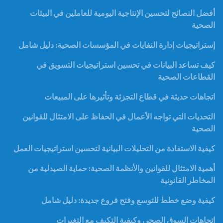
أفضل النصائح لتحسين الإنتاجية اليومية للعاملين في البيئات
الصحية
إستراتيجيات إدارة النفايات في المؤسسات الصحية: دليل شامل
كيف تساعد البيانات في تحسين استراتيجيات التسويق في
القطاعات الصحية
اتجاهات حديثة في قطاع التجزئة وتأثيرها على المبيعات
التحديات التي تواجه الأعمال في الحفاظ على الامتثال للقوانين
الصحية
كيفية الاستفادة من التحليلات البيانية لتحسين استراتيجيات العمل
أهمية الامتثال للقوانين والأنظمة الصحية: حماية الصيدلية من
المخاطر القانونية
كيفية وضع خطط للتوسع وفتح فروع جديدة: دليل شامل
اتجاهات السوق الصحي وكيفية التكيف مع التغيرات