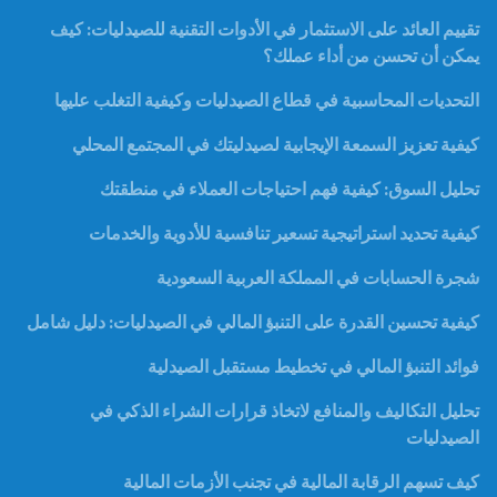
تقييم العائد على الاستثمار في الأدوات التقنية للصيدليات: كيف
يمكن أن تحسن من أداء عملك؟
التحديات المحاسبية في قطاع الصيدليات وكيفية التغلب عليها
كيفية تعزيز السمعة الإيجابية لصيدليتك في المجتمع المحلي
تحليل السوق: كيفية فهم احتياجات العملاء في منطقتك
كيفية تحديد استراتيجية تسعير تنافسية للأدوية والخدمات
شجرة الحسابات في المملكة العربية السعودية
كيفية تحسين القدرة على التنبؤ المالي في الصيدليات: دليل شامل
فوائد التنبؤ المالي في تخطيط مستقبل الصيدلية
تحليل التكاليف والمنافع لاتخاذ قرارات الشراء الذكي في
الصيدليات
كيف تسهم الرقابة المالية في تجنب الأزمات المالية