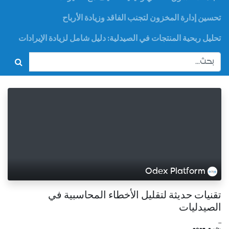
تحسين إدارة المخزون لتجنب الفاقد وزيادة الأرباح
تحليل ربحية المنتجات في الصيدلية: دليل شامل لزيادة الإيرادات
Odex Platform
تقنيات حديثة لتقليل الأخطاء المحاسبية في
الصيدليات
...