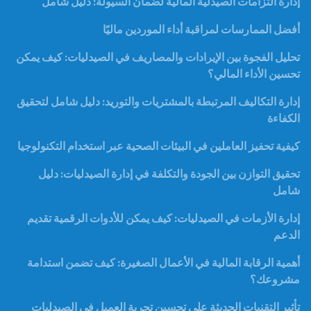
إدارة التزامات الصيدلية المالية لضمان السيولة: دليل شامل
أفضل الممارسات لمراقبة أداء الموردين ماليًا
تحليل الفجوة بين الإيرادات والمصاريف في الصيدليات: كيف يمكن
تحسين الأداء المالي؟
إدارة التكاليف المرتبطة بالمشتريات والتوريد: دليل شامل لتحقيق
الكفاءة
كيفية تحفيز العاملين في البيئات الصحية عبر استخدام التكنولوجيا
تحقيق التوازن بين الجودة والتكلفة في إدارة الصيدليات: دليل
شامل
إدارة الأزمات في الصيدليات: كيف يمكن للأدوات الرقمية تقديم
الدعم
أهمية الرقابة المالية في الأعمال الصغيرة: كيف تضمن استدامة
مشروعك؟
تأثير التقنيات الحديثة على تحسين تجربة العميل في الصيدليات