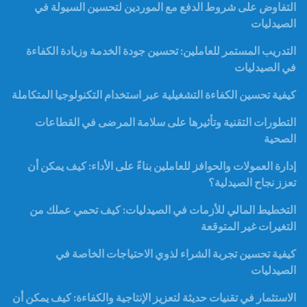
التفاوض على شروط الدفع مع الموردين لتحسين السيولة في
الصيدليات
التدريب المستمر للعاملين: تحسين جودة الخدمة وزيادة الكفاءة
في الصيدليات
كيفية تحسين الكفاءة التشغيلية عبر استخدام التكنولوجيا المتكاملة
التطورات التقنية وتأثيرها على سلامة المرضى في القطاعات
الصحية
إدارة العمولات والحوافز للعاملين بناءً على الأداء: كيف يمكن أن
تعزز نجاح الصيدلية؟
التخطيط المالي للأزمات في الصيدليات: كيف تحمي عملك من
التغيرات غير المتوقعة
كيفية تحسين تجربة الشراء لذوي الاحتياجات الخاصة في
الصيدليات
الاستثمار في تقنيات حديثة لتعزيز الإنتاجية والكفاءة: كيف يمكن أن