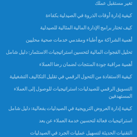
تغير مستقبل عملك
كيفية إدارة أوقات الذروة في الصيدلية بكفاءة
كيف تختار برامج الإدارة المالية المثالية للصيدلية
أهمية الشراكة مع أطباء ومقدمي خدمات صحية محليين
تحليل الفجوات المالية لتحسين استراتيجيات الاستثمار: دليل شامل
أهمية مراقبة جودة المنتجات لضمان رضا العملاء
كيفية الاستفادة من التحول الرقمي في تقليل التكاليف التشغيلية
التسويق الرقمي للصيدليات: استراتيجيات للوصول إلى العملاء
المستهدفين
كيفية إدارة العروض الترويجية في الصيدليات بفعالية: دليل شامل
استراتيجيات فعالة لتحسين خدمة العملاء عن بعد
التقنيات الحديثة لتسهيل عمليات الجرد في الصيدليات