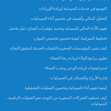
التوسع في خدمات الصيدلية لزيادة الإيرادات
التحليل المالي وأهميته في تحسين أداء الصيدليات
تقييم الأداء المالي للصيدلية وتحديد مؤشرات النجاح: دليل شامل
تخطيط الميزانية: كيفية تحسين تخصيص الموارد
كيف تتبنى المؤسسات الصغيرة التقنيات الحديثة لتحقيق النجاح
تطوير برامج الولاء لزيادة رضا العملاء
استراتيجيات لزيادة الوعي وجذب العملاء
إدارة الأرباح والخسائر في الصيدليات
كيفية تقييم أداء الصيدلية وتحسين العمليات التشغيلية
كيف تستفيد الشركات الصغيرة من التوجه نحو العمليات الرقمية ،
الصيدليات