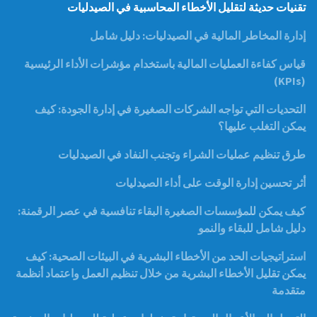
تقنيات حديثة لتقليل الأخطاء المحاسبية في الصيدليات
إدارة المخاطر المالية في الصيدليات: دليل شامل
قياس كفاءة العمليات المالية باستخدام مؤشرات الأداء الرئيسية
(KPIs)
التحديات التي تواجه الشركات الصغيرة في إدارة الجودة: كيف
يمكن التغلب عليها؟
طرق تنظيم عمليات الشراء وتجنب النفاد في الصيدليات
أثر تحسين إدارة الوقت على أداء الصيدليات
كيف يمكن للمؤسسات الصغيرة البقاء تنافسية في عصر الرقمنة:
دليل شامل للبقاء والنمو
استراتيجيات الحد من الأخطاء البشرية في البيئات الصحية: كيف
يمكن تقليل الأخطاء البشرية من خلال تنظيم العمل واعتماد أنظمة
متقدمة