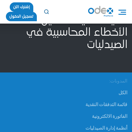
إشترك الأن
تسجيل الدخول
تقنيات حديثة لتقليل
الأخطاء المحاسبية في
الصيدليات
المدونات:
الكل
قائمة التدفقات النقدية
الفاتورة الالكترونية
أنظمة إدارة الصيدليات