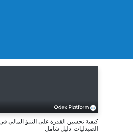
Odex Platform
كيفية تحسين القدرة على التنبؤ المالي في
الصيدليات: دليل شامل