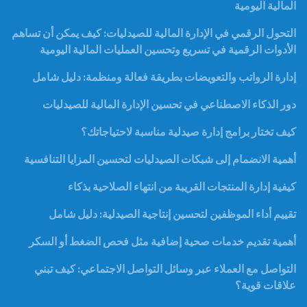
المالية اليومية
التحول الرقمي في الإدارة المالية للصيدليات: كيف يمكن أن تساهم
الأدوات الرقمية في تسريع وتحسين العمليات المالية اليومية
إدارة الرواتب والتعويضات بطريقة فعالة ومنظمة: دليل شامل
دور الذكاء الاصطناعي في تحسين الإدارة المالية للصيدليات
كيف تختار برامج إدارة صيدلية مناسبة لاحتياجاتك؟
أهمية الانضمام إلى شبكات الصيدليات لتحسين المزايا التنافسية
كيفية إدارة المنتجات القريبة من انتهاء الصلاحية بذكاء
تقييم أداء الموظفين لتحسين إنتاجية الصيدلية: دليل شامل
أهمية تقديم خدمات صحية إضافية مثل فحص الضغط أو السكر
التواصل مع العملاء عبر وسائل التواصل الاجتماعي: كيف تبني
علاقات قوية؟