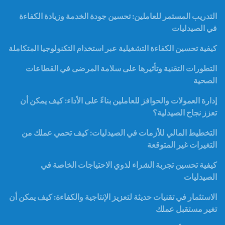
التدريب المستمر للعاملين: تحسين جودة الخدمة وزيادة الكفاءة
في الصيدليات
كيفية تحسين الكفاءة التشغيلية عبر استخدام التكنولوجيا المتكاملة
التطورات التقنية وتأثيرها على سلامة المرضى في القطاعات
الصحية
إدارة العمولات والحوافز للعاملين بناءً على الأداء: كيف يمكن أن
تعزز نجاح الصيدلية؟
التخطيط المالي للأزمات في الصيدليات: كيف تحمي عملك من
التغيرات غير المتوقعة
كيفية تحسين تجربة الشراء لذوي الاحتياجات الخاصة في
الصيدليات
الاستثمار في تقنيات حديثة لتعزيز الإنتاجية والكفاءة: كيف يمكن أن
تغير مستقبل عملك