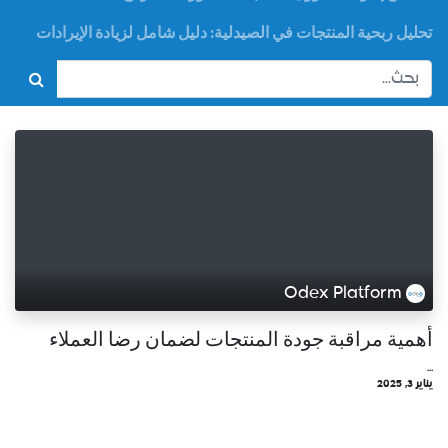
تحليل ربحية المنتجات في الصيدلية: دليل شامل لزيادة الإيرادات
Odex Platform
أهمية مراقبة جودة المنتجات لضمان رضا العملاء
...
يناير 3, 2025