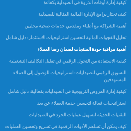
كيفية إدارة أوقات الذروة في الصيدلية بكفاءة
كيف تختار برامج الإدارة المالية المثالية للصيدلية
أهمية الشراكة مع أطباء ومقدمي خدمات صحية محليين
تحليل الفجوات المالية لتحسين استراتيجيات الاستثمار: دليل شامل
أهمية مراقبة جودة المنتجات لضمان رضا العملاء
كيفية الاستفادة من التحول الرقمي في تقليل التكاليف التشغيلية
التسويق الرقمي للصيدليات: استراتيجيات للوصول إلى العملاء
المستهدفين
كيفية إدارة العروض الترويجية في الصيدليات بفعالية: دليل شامل
استراتيجيات فعالة لتحسين خدمة العملاء عن بعد
التقنيات الحديثة لتسهيل عمليات الجرد في الصيدليات
كيف يمكن أن تساهم الأدوات الرقمية في تسريع وتحسين العمليات