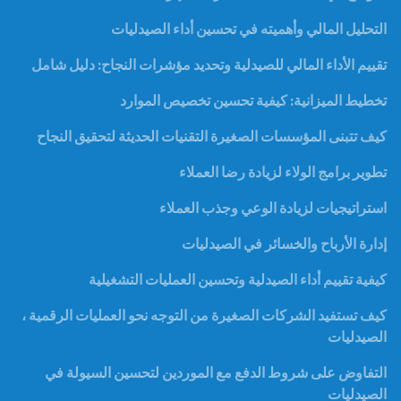
التحليل المالي وأهميته في تحسين أداء الصيدليات
تقييم الأداء المالي للصيدلية وتحديد مؤشرات النجاح: دليل شامل
تخطيط الميزانية: كيفية تحسين تخصيص الموارد
كيف تتبنى المؤسسات الصغيرة التقنيات الحديثة لتحقيق النجاح
تطوير برامج الولاء لزيادة رضا العملاء
استراتيجيات لزيادة الوعي وجذب العملاء
إدارة الأرباح والخسائر في الصيدليات
كيفية تقييم أداء الصيدلية وتحسين العمليات التشغيلية
كيف تستفيد الشركات الصغيرة من التوجه نحو العمليات الرقمية ،
الصيدليات
التفاوض على شروط الدفع مع الموردين لتحسين السيولة في
الصيدليات