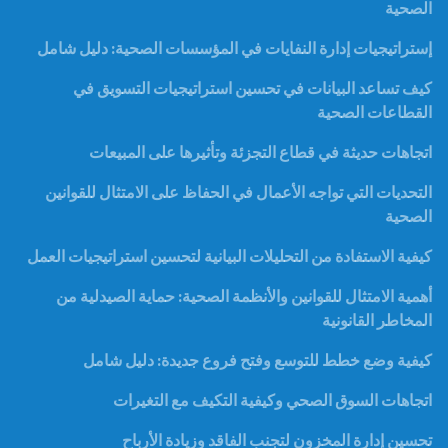
الصحية
إستراتيجيات إدارة النفايات في المؤسسات الصحية: دليل شامل
كيف تساعد البيانات في تحسين استراتيجيات التسويق في
القطاعات الصحية
اتجاهات حديثة في قطاع التجزئة وتأثيرها على المبيعات
التحديات التي تواجه الأعمال في الحفاظ على الامتثال للقوانين
الصحية
كيفية الاستفادة من التحليلات البيانية لتحسين استراتيجيات العمل
أهمية الامتثال للقوانين والأنظمة الصحية: حماية الصيدلية من
المخاطر القانونية
كيفية وضع خطط للتوسع وفتح فروع جديدة: دليل شامل
اتجاهات السوق الصحي وكيفية التكيف مع التغيرات
تحسين إدارة المخزون لتجنب الفاقد وزيادة الأرباح