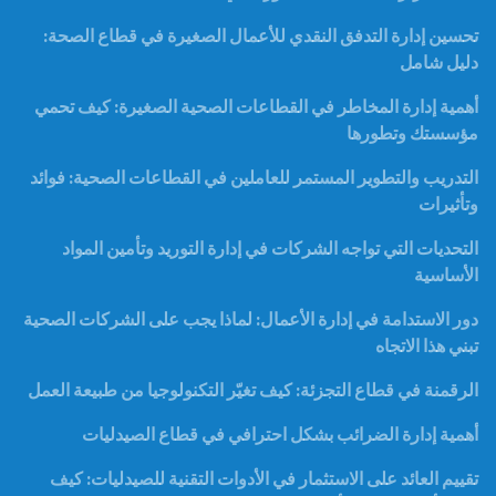
تحسين إدارة التدفق النقدي للأعمال الصغيرة في قطاع الصحة:
دليل شامل
أهمية إدارة المخاطر في القطاعات الصحية الصغيرة: كيف تحمي
مؤسستك وتطورها
التدريب والتطوير المستمر للعاملين في القطاعات الصحية: فوائد
وتأثيرات
التحديات التي تواجه الشركات في إدارة التوريد وتأمين المواد
الأساسية
دور الاستدامة في إدارة الأعمال: لماذا يجب على الشركات الصحية
تبني هذا الاتجاه
الرقمنة في قطاع التجزئة: كيف تغيّر التكنولوجيا من طبيعة العمل
أهمية إدارة الضرائب بشكل احترافي في قطاع الصيدليات
تقييم العائد على الاستثمار في الأدوات التقنية للصيدليات: كيف