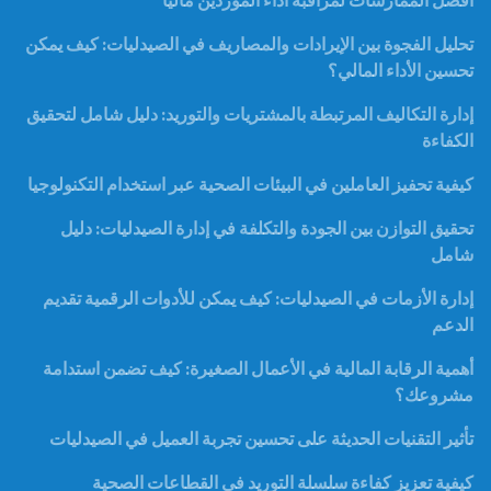
أفضل الممارسات لمراقبة أداء الموردين ماليًا
تحليل الفجوة بين الإيرادات والمصاريف في الصيدليات: كيف يمكن
تحسين الأداء المالي؟
إدارة التكاليف المرتبطة بالمشتريات والتوريد: دليل شامل لتحقيق
الكفاءة
كيفية تحفيز العاملين في البيئات الصحية عبر استخدام التكنولوجيا
تحقيق التوازن بين الجودة والتكلفة في إدارة الصيدليات: دليل
شامل
إدارة الأزمات في الصيدليات: كيف يمكن للأدوات الرقمية تقديم
الدعم
أهمية الرقابة المالية في الأعمال الصغيرة: كيف تضمن استدامة
مشروعك؟
تأثير التقنيات الحديثة على تحسين تجربة العميل في الصيدليات
كيفية تعزيز كفاءة سلسلة التوريد في القطاعات الصحية