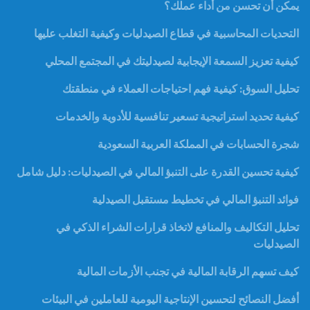
يمكن أن تحسن من أداء عملك؟
التحديات المحاسبية في قطاع الصيدليات وكيفية التغلب عليها
كيفية تعزيز السمعة الإيجابية لصيدليتك في المجتمع المحلي
تحليل السوق: كيفية فهم احتياجات العملاء في منطقتك
كيفية تحديد استراتيجية تسعير تنافسية للأدوية والخدمات
شجرة الحسابات في المملكة العربية السعودية
كيفية تحسين القدرة على التنبؤ المالي في الصيدليات: دليل شامل
فوائد التنبؤ المالي في تخطيط مستقبل الصيدلية
تحليل التكاليف والمنافع لاتخاذ قرارات الشراء الذكي في
الصيدليات
كيف تسهم الرقابة المالية في تجنب الأزمات المالية
أفضل النصائح لتحسين الإنتاجية اليومية للعاملين في البيئات