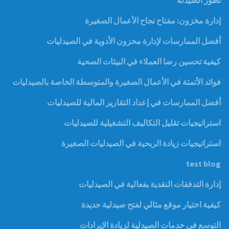
تطور الصيدله
إدارة مخزون: مفتاح نجاح الأعمال الصغيرة
أفضل الممارسات لإدارة مخزون الأدوية في الصيدليات
كيفية تحسين رضا العملاء في البيئات الصحية
فوائد الأتمتة في الأعمال الصغيرة والمتوسطة الخاصة بالصيدليات
أفضل الممارسات في إعداد التقارير المالية للصيدليات
استراتيجيات تقليل التكاليف التشغيلية للصيدليات
استراتيجيات زيادة الربحية في الصيدليات الصغيرة
test blog
إدارة التدفقات النقدية بفعالية في الصيدليات
كيفية اختيار موقع مثالي لفتح صيدلية جديدة
التوسع في خدمات الصيدلية لزيادة الإيرادات