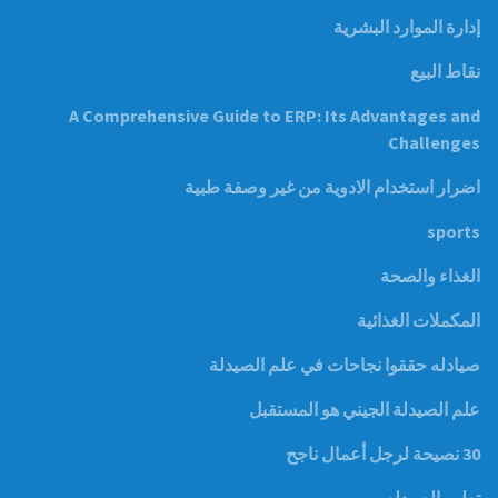
إدارة الموارد البشرية
نقاط البيع
A Comprehensive Guide to ERP: Its Advantages and
Challenges
اضرار استخدام الادوية من غير وصفة طبية
sports
الغذاء والصحة
المكملات الغذائية
صيادله حققوا نجاحات في علم الصيدلة
علم الصيدلة الجيني هو المستقبل
30 نصيحة لرجل أعمال ناجح