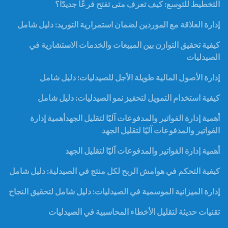
التخطيط للتوسع: كيف تعرف متى تفتح فرعًا جديدًا؟
إدارة العلاقة مع الموردين لضمان استمرارية التوريد: دليل شامل
كيفية تحقيق التوازن بين المبيعات والخدمات الاستشارية في
الصيدليات
إدارة الأصول المالية طويلة الأجل للصيدليات: دليل شامل
كيفية استخدام التمويل لتحفيز نمو الصيدليات: دليل شامل
أهمية إدارة الفواتير والمدفوعات آليًا لتقليل الجهدأهمية إدارة
الفواتير والمدفوعات آليًا لتقليل الجهد
أهمية إدارة الفواتير والمدفوعات آليًا لتقليل الجهد
كيفية التحكم في هوامش الربح لكل منتج في الصيدلية: دليل شامل
إدارة الميزانية الموسمية في الصيدليات: دليل شامل لتحقيق النجاح
تقنيات حديثة لتقليل الأخطاء المحاسبية في الصيدليات