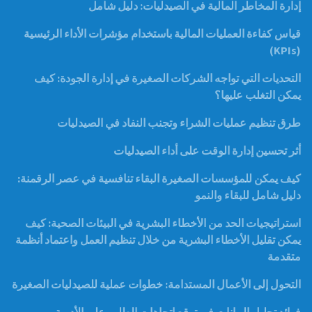
إدارة المخاطر المالية في الصيدليات: دليل شامل
قياس كفاءة العمليات المالية باستخدام مؤشرات الأداء الرئيسية
(KPIs)
التحديات التي تواجه الشركات الصغيرة في إدارة الجودة: كيف
يمكن التغلب عليها؟
طرق تنظيم عمليات الشراء وتجنب النفاد في الصيدليات
أثر تحسين إدارة الوقت على أداء الصيدليات
كيف يمكن للمؤسسات الصغيرة البقاء تنافسية في عصر الرقمنة:
دليل شامل للبقاء والنمو
استراتيجيات الحد من الأخطاء البشرية في البيئات الصحية: كيف
يمكن تقليل الأخطاء البشرية من خلال تنظيم العمل واعتماد أنظمة
متقدمة
التحول إلى الأعمال المستدامة: خطوات عملية للصيدليات الصغيرة