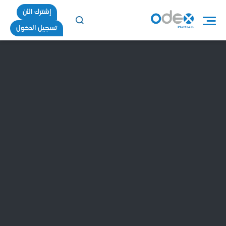
إشترك الأن
تسجيل الدخول