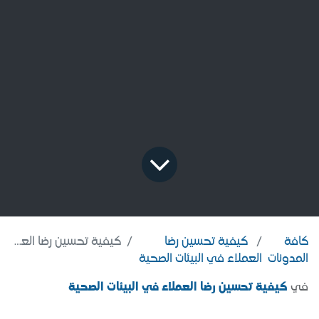
كافة
كيفية تحسين رضا
كيفية تحسين رضا العملاء في البيئات الصحية
المدونات
العملاء في البيئات الصحية
في
كيفية تحسين رضا العملاء في البيئات الصحية