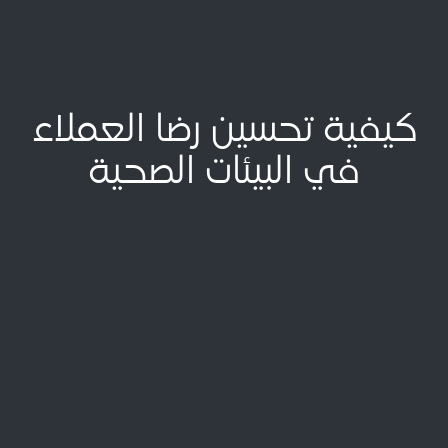
كيفية تحسين رضا العملاء
في البيئات الصحية