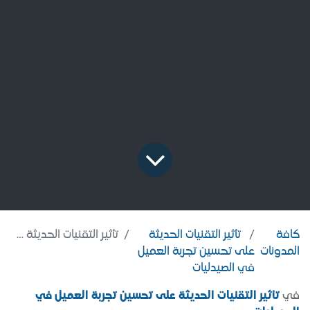
كافة
تأثير التقنيات الحديثة
تأثير التقنيات الحديثة على تحسين تجربة العميل في الصيدليات
المدونات
على تحسين تجربة العميل
في الصيدليات
في
تأثير التقنيات الحديثة على تحسين تجربة العميل في