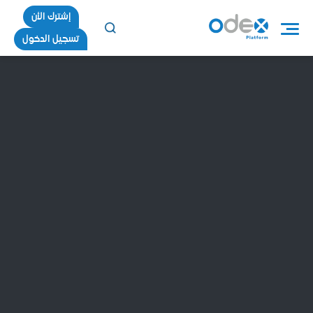
إشترك الأن
تسجيل الدخول