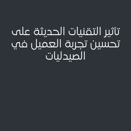
تأثير التقنيات الحديثة على
تحسين تجربة العميل في
الصيدليات