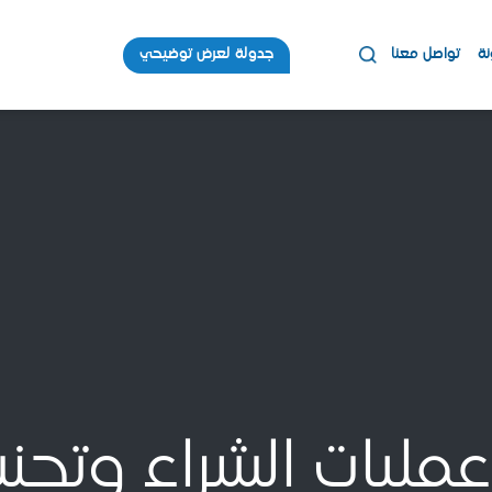
نة
تواصل معنا
جدولة لعرض توضيحي
مليات الشراء وتجنب