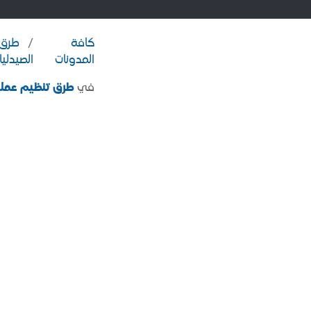
كافة
طرق 
المدونات
الصيدليا
في
طرق تنظيم عمليا