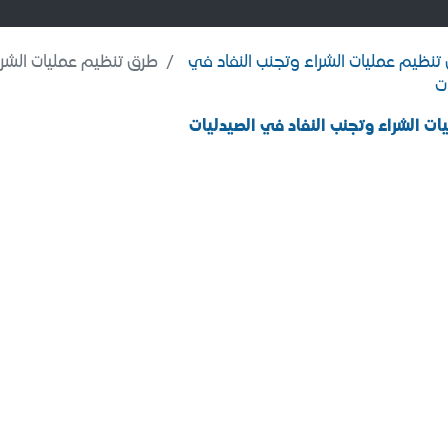
تنظيم عمليات الشراء وتجنب النفاد في
طرق تنظيم عمليات الشراء وتجنب
ت
ت الشراء وتجنب النفاد في الصيدليات