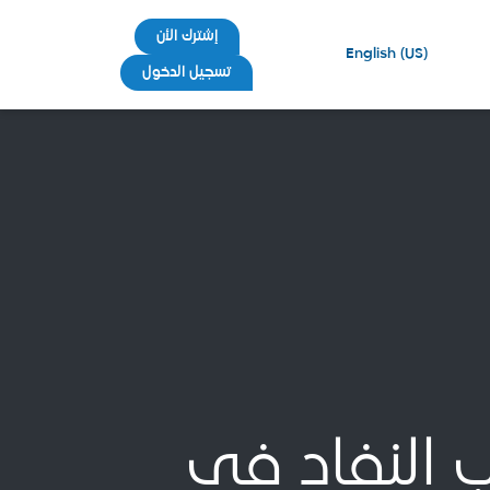
إشترك الأن
English (US)
تسجيل الدخول
 النفاد في