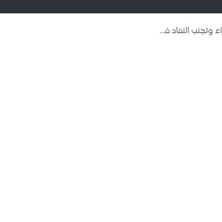
 النفاد في الصيدليات