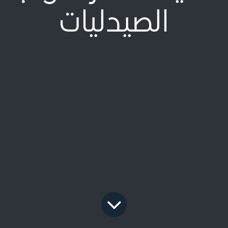
الصيدليات