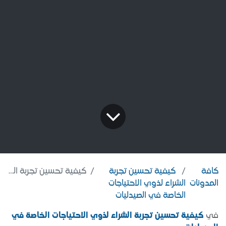
كافة
كيفية تحسين تجربة
كيفية تحسين تجربة الشراء لذوي الاحتياجات الخاصة في الصيدليات
المدونات
الشراء لذوي الاحتياجات
الخاصة في الصيدليات
في
كيفية تحسين تجربة الشراء لذوي الاحتياجات الخاصة في