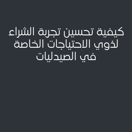
كيفية تحسين تجربة الشراء
لذوي الاحتياجات الخاصة
في الصيدليات