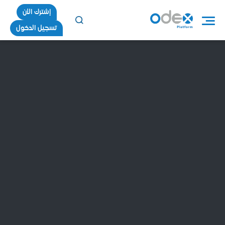
إشترك الأن
تسجيل الدخول