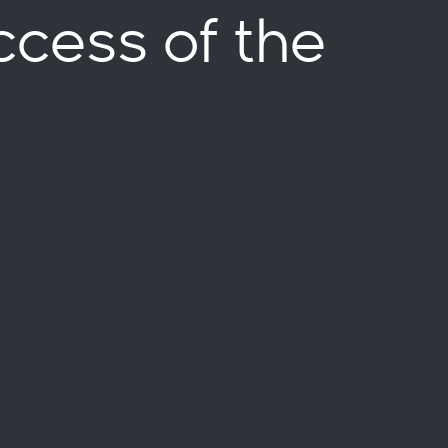
cess of the