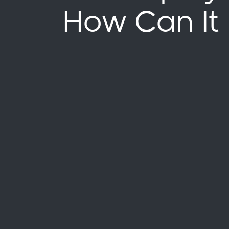
How Can It