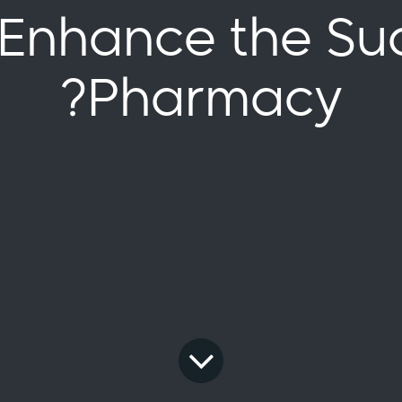
 Enhance the Suc
Pharmacy?